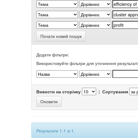
Почати новий пошук
Додати фільтри:
Використовуйте фільтри для уточнення результаті
Вивести на сторінку
|
Сортування
Результати 1-1 зі 1.