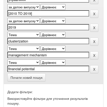
Почати новий пошук
Додати фільтри:
Використовуйте фільтри для уточнення результатів
пошуку.