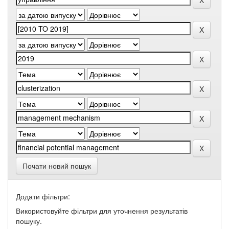
Почати новий пошук
Додати фільтри:
Використовуйте фільтри для уточнення результатів
пошуку.