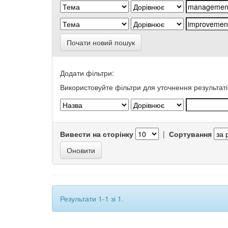
Почати новий пошук
Додати фільтри:
Використовуйте фільтри для уточнення результаті
Вивести на сторінку
|
Сортування
Результати 1-1 зі 1.