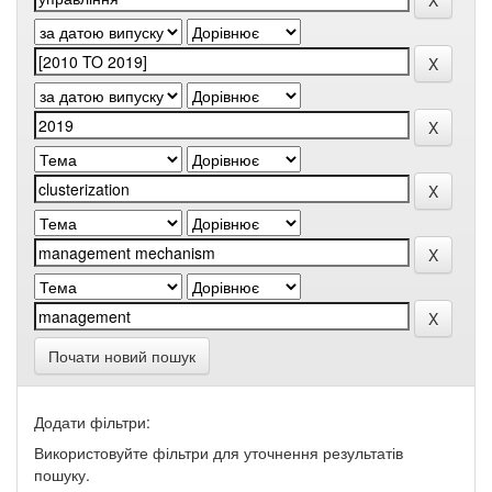
Почати новий пошук
Додати фільтри:
Використовуйте фільтри для уточнення результатів
пошуку.