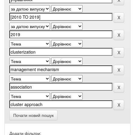
Почати новий пошук
Додати фільтри: