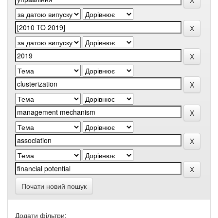
Почати новий пошук
Додати фільтри: