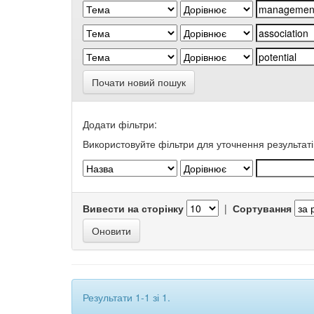
Почати новий пошук
Додати фільтри:
Використовуйте фільтри для уточнення результаті
Вивести на сторінку
|
Сортування
Результати 1-1 зі 1.