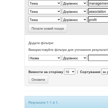
Почати новий пошук
Додати фільтри:
Використовуйте фільтри для уточнення результаті
Вивести на сторінку
|
Сортування
Результати 1-1 зі 1.