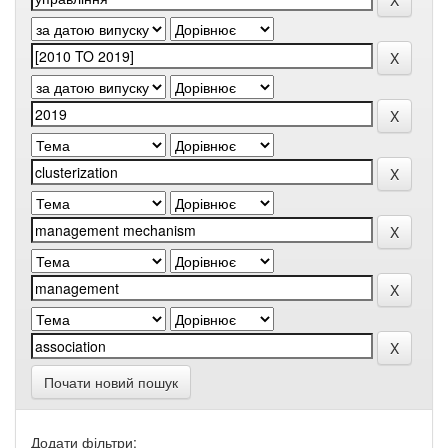
Почати новий пошук
Додати фільтри: