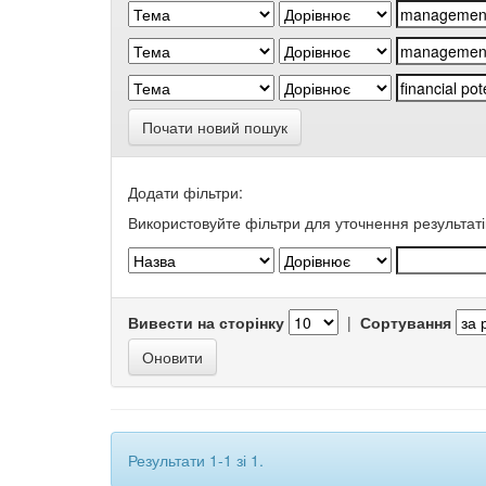
Почати новий пошук
Додати фільтри:
Використовуйте фільтри для уточнення результаті
Вивести на сторінку
|
Сортування
Результати 1-1 зі 1.