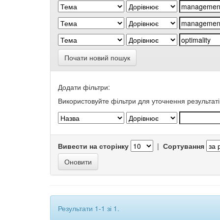
Почати новий пошук
Додати фільтри:
Використовуйте фільтри для уточнення результаті
Вивести на сторінку
|
Сортування
Результати 1-1 зі 1.