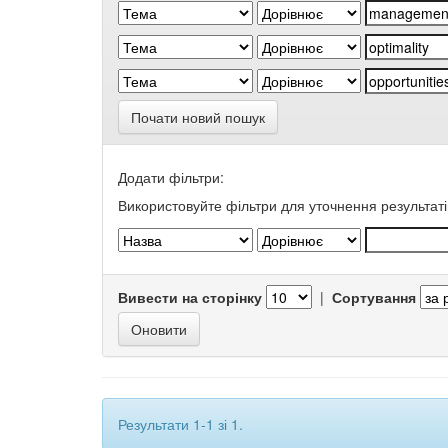
Почати новий пошук
Додати фільтри:
Використовуйте фільтри для уточнення результаті
Вивести на сторінку
|
Сортування
Результати 1-1 зі 1.