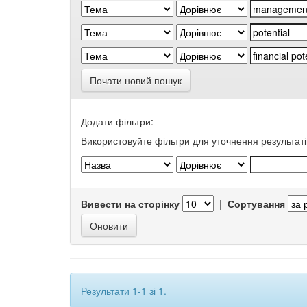
Почати новий пошук
Додати фільтри:
Використовуйте фільтри для уточнення результаті
Вивести на сторінку
|
Сортування
Результати 1-1 зі 1.