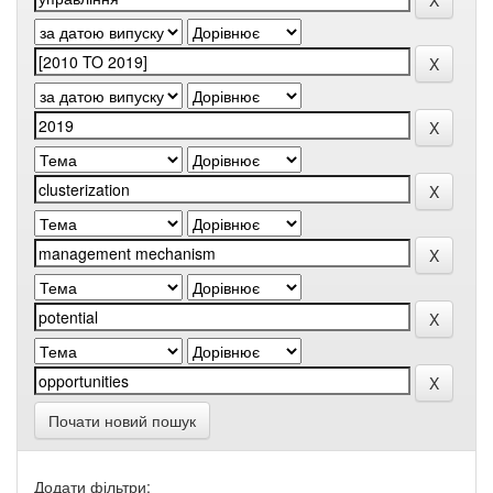
Почати новий пошук
Додати фільтри: