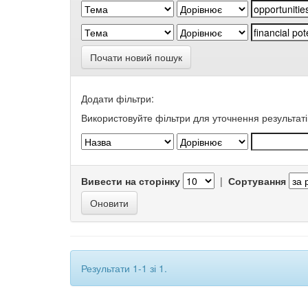
Почати новий пошук
Додати фільтри:
Використовуйте фільтри для уточнення результаті
Вивести на сторінку
|
Сортування
Результати 1-1 зі 1.