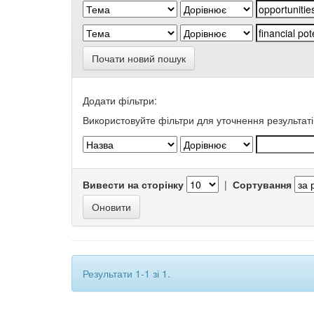
Почати новий пошук
Додати фільтри:
Використовуйте фільтри для уточнення результаті
Вивести на сторінку
|
Сортування
Результати 1-1 зі 1.