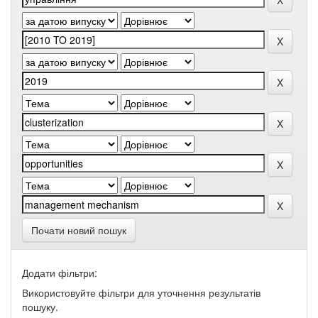
Почати новий пошук
Додати фільтри:
Використовуйте фільтри для уточнення результатів
пошуку.