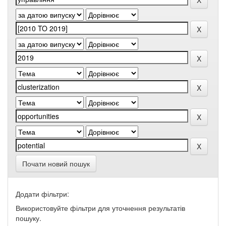
Почати новий пошук
Додати фільтри:
Використовуйте фільтри для уточнення результатів
пошуку.