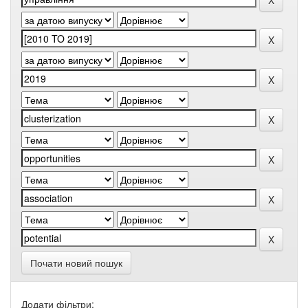
Почати новий пошук
Додати фільтри: