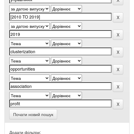
Почати новий пошук
Додати фільтри: