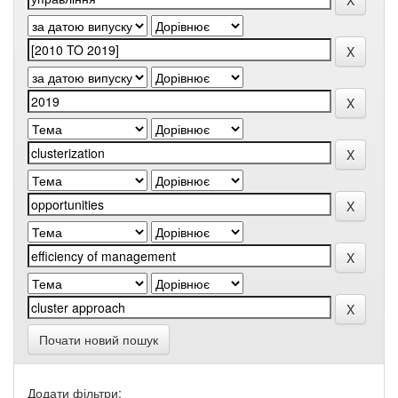
Почати новий пошук
Додати фільтри: