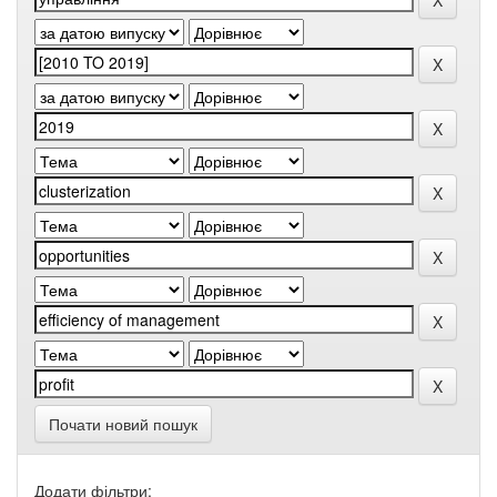
Почати новий пошук
Додати фільтри: