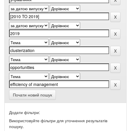
Почати новий пошук
Додати фільтри:
Використовуйте фільтри для уточнення результатів
пошуку.