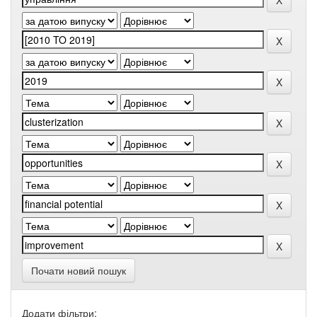
Почати новий пошук
Додати фільтри: