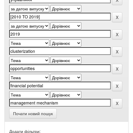
Почати новий пошук
Додати фільтри: