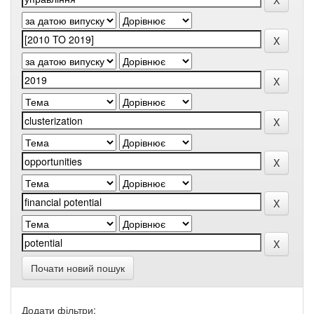
Почати новий пошук
Додати фільтри: