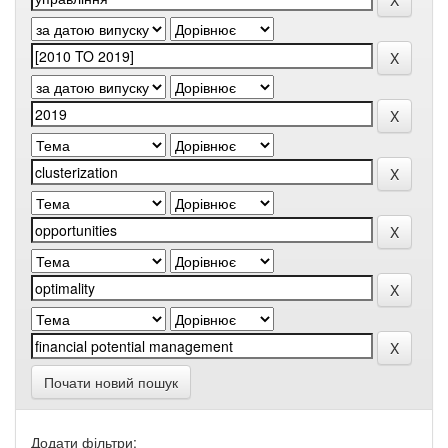
Почати новий пошук
Додати фільтри: