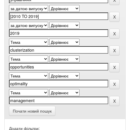
Почати новий пошук
Додати фільтри: