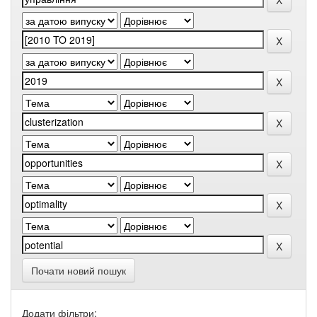
Почати новий пошук
Додати фільтри: