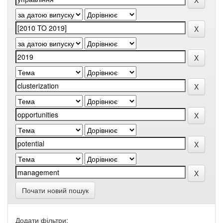
Почати новий пошук
Додати фільтри: