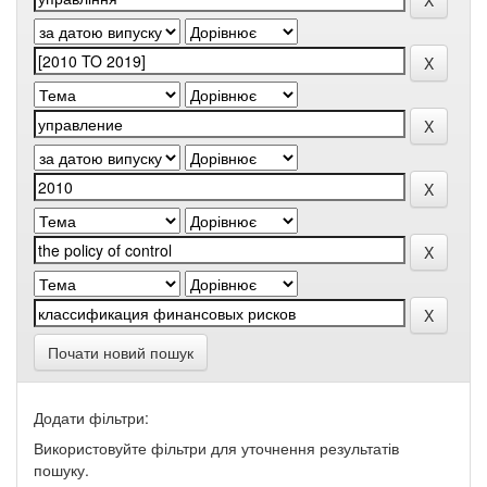
Почати новий пошук
Додати фільтри:
Використовуйте фільтри для уточнення результатів
пошуку.