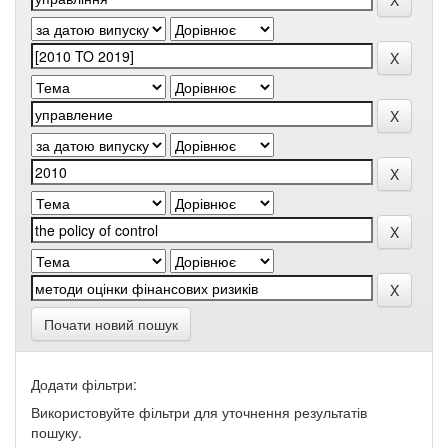
Почати новий пошук
Додати фільтри:
Використовуйте фільтри для уточнення результатів
пошуку.