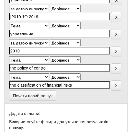
Почати новий пошук
Додати фільтри:
Використовуйте фільтри для уточнення результатів
пошуку.