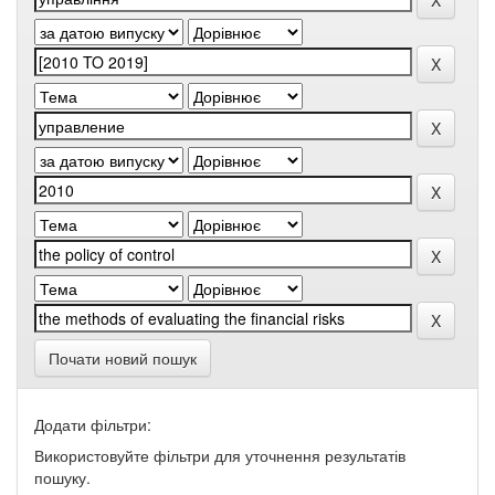
Почати новий пошук
Додати фільтри:
Використовуйте фільтри для уточнення результатів
пошуку.