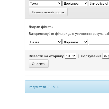
Почати новий пошук
Додати фільтри:
Використовуйте фільтри для уточнення результаті
Вивести на сторінку
|
Сортування
Результати 1-1 зі 1.