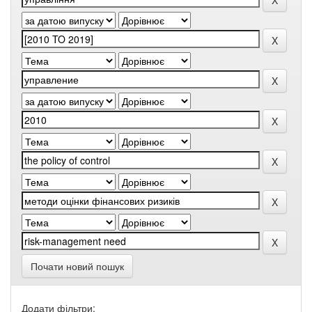
Почати новий пошук
Додати фільтри: