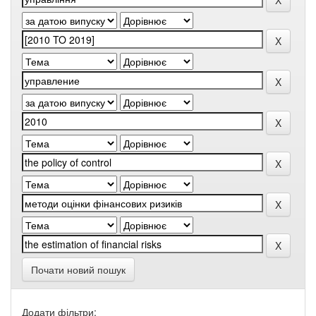
Почати новий пошук
Додати фільтри: