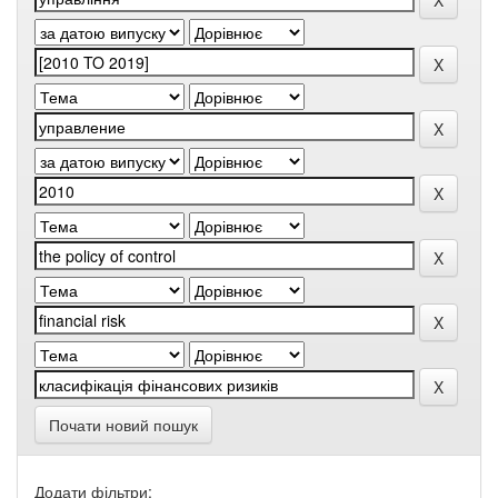
Почати новий пошук
Додати фільтри: