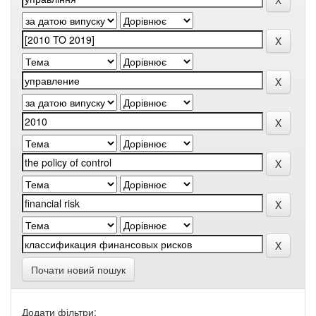
Почати новий пошук
Додати фільтри: