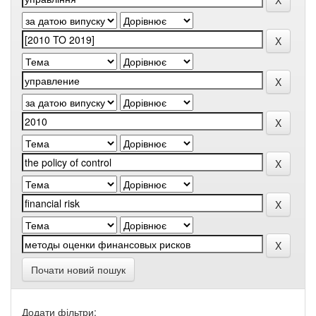
Почати новий пошук
Додати фільтри: