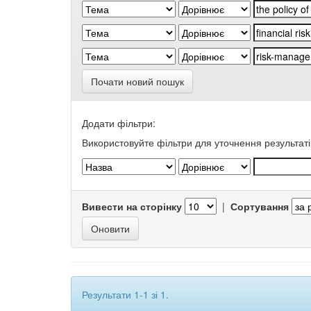
Почати новий пошук
Додати фільтри:
Використовуйте фільтри для уточнення результаті
Вивести на сторінку
|
Сортування
Результати 1-1 зі 1.