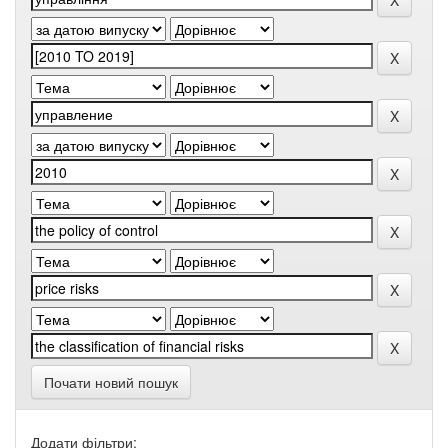
Почати новий пошук
Додати фільтри: