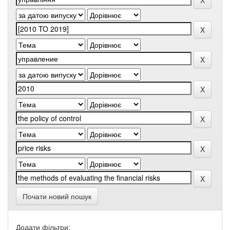
Почати новий пошук
Додати фільтри: