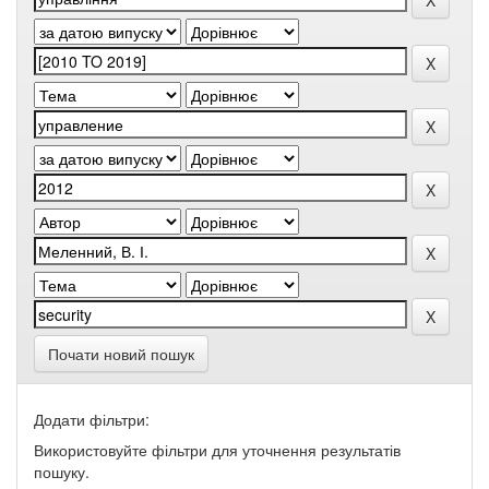
Почати новий пошук
Додати фільтри:
Використовуйте фільтри для уточнення результатів
пошуку.