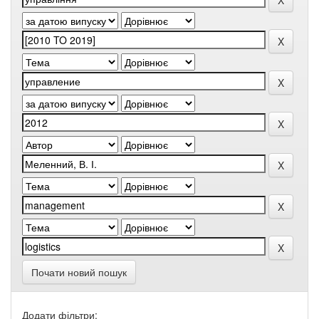
Почати новий пошук
Додати фільтри: