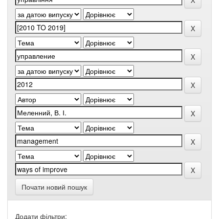
Почати новий пошук
Додати фільтри: