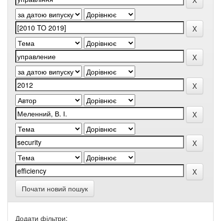
Почати новий пошук
Додати фільтри: