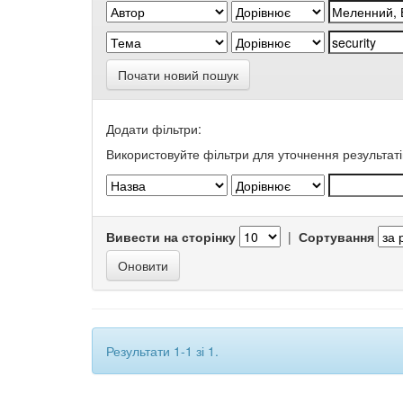
Почати новий пошук
Додати фільтри:
Використовуйте фільтри для уточнення результаті
Вивести на сторінку
|
Сортування
Результати 1-1 зі 1.