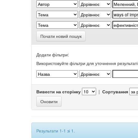
Почати новий пошук
Додати фільтри:
Використовуйте фільтри для уточнення результаті
Вивести на сторінку
|
Сортування
Результати 1-1 зі 1.